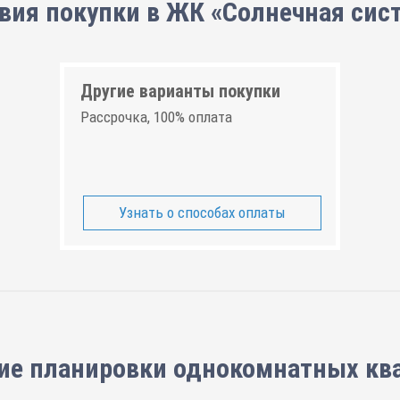
вия покупки в ЖК «Солнечная сис
Другие варианты покупки
Рассрочка, 100% оплата
Узнать о способах оплаты
ие планировки
однокомнатных кв