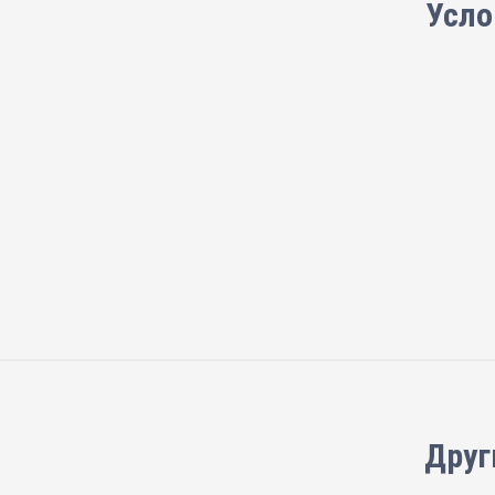
Усло
Друг