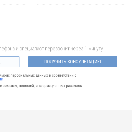
лефона и специалист перезвонит через 1 минуту
ПОЛУЧИТЬ КОНСУЛЬТАЦИЮ
у моих персональных данных в соответствии с
ти
е рекламы, новостей, информационных рассылок