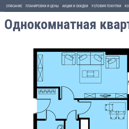
ОПИСАНИЕ
ПЛАНИРОВКИ И ЦЕНЫ
АКЦИИ И СКИДКИ
УСЛОВИЯ ПОКУПКИ
КО
Однокомнатная кварт