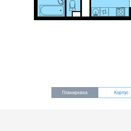
Планировка
Корпус