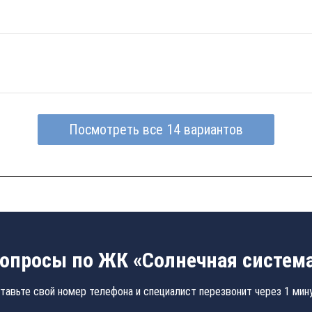
Посмотреть все 14 вариантов
опросы по ЖК «Солнечная систем
тавьте свой номер телефона и специалист перезвонит через 1 мин