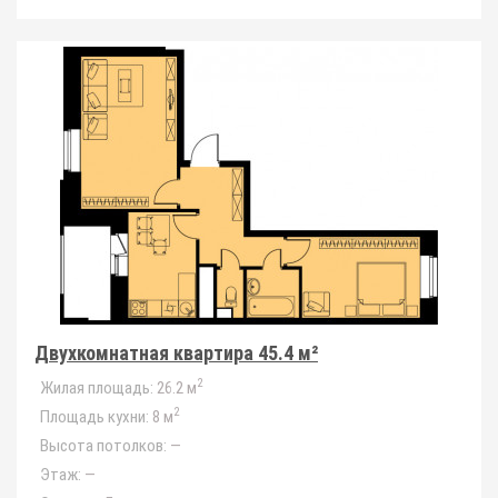
Двухкомнатная квартира 45.4 м²
2
Жилая площадь:
26.2 м
2
Площадь кухни:
8 м
Высота потолков:
—
Этаж:
—