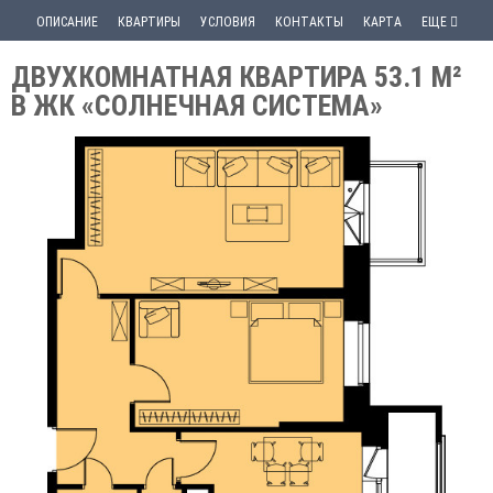
ОПИСАНИЕ
КВАРТИРЫ
УСЛОВИЯ
КОНТАКТЫ
КАРТА
ЕЩЕ
ДВУХКОМНАТНАЯ КВАРТИРА 53.1 М²
В ЖК «СОЛНЕЧНАЯ СИСТЕМА»