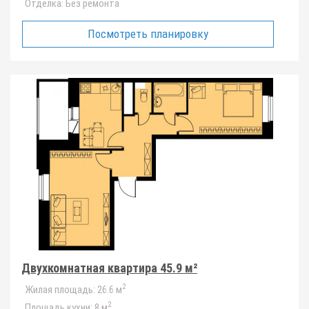
Отделка:
Без ремонта
Посмотреть планировку
Двухкомнатная квартира 45.9 м²
2
Жилая площадь:
26.6 м
2
Площадь кухни:
8 м