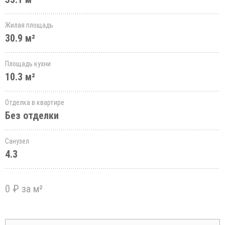
Жилая площадь
30.9 м²
Площадь кухни
10.3 м²
Отделка в квартире
Без отделки
Санузел
4.3
0 ₽ за м²