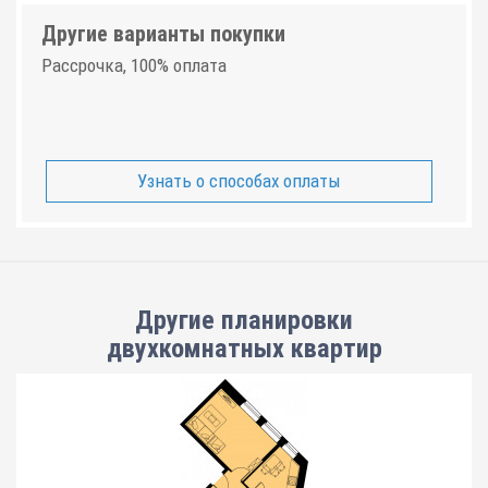
Другие варианты покупки
Рассрочка, 100% оплата
Узнать о способах оплаты
Другие планировки
двухкомнатных квартир