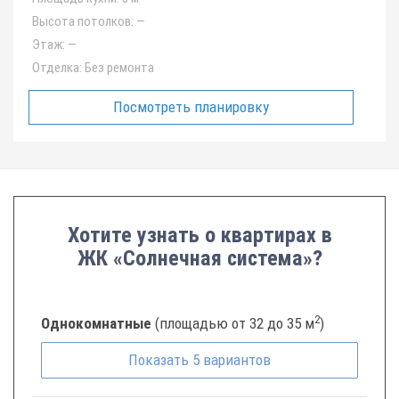
Высота потолков:
—
Этаж:
—
Отделка:
Без ремонта
Посмотреть планировку
Хотите узнать о квартирах в
ЖК «Солнечная система»?
2
Однокомнатные
(площадью от 32 до 35 м
)
Показать
5
вариантов