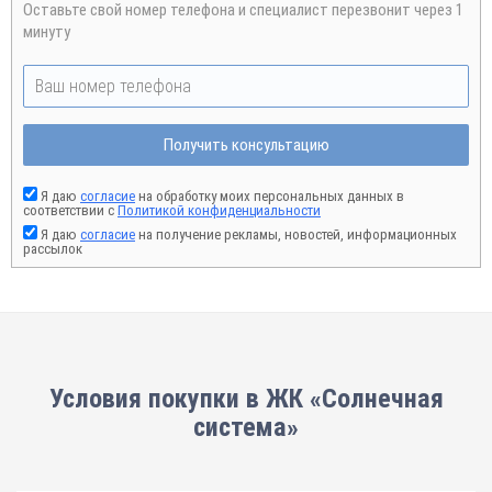
Оставьте свой номер телефона и специалист перезвонит через 1
минуту
Получить консультацию
Я даю
согласие
на обработку моих персональных данных в
соответствии с
Политикой конфиденциальности
Я даю
согласие
на получение рекламы, новостей, информационных
рассылок
Условия покупки в ЖК «Солнечная
система»