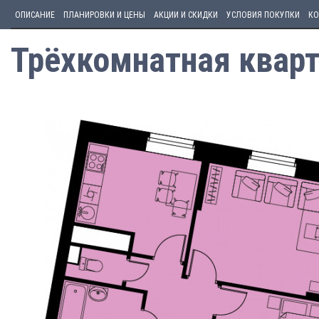
ОПИСАНИЕ
ПЛАНИРОВКИ И ЦЕНЫ
АКЦИИ И СКИДКИ
УСЛОВИЯ ПОКУПКИ
КО
Трёхкомнатная кварт