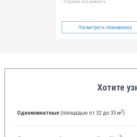
Отделка:
Без ремонта
Посмотреть планировку
Хотите уз
2
Однокомнатные
(площадью от 32 до 35 м
)
2