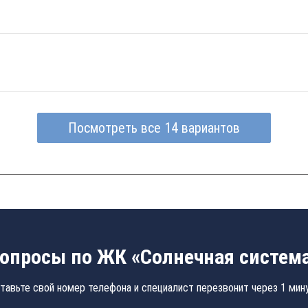
Посмотреть все 14 вариантов
опросы по ЖК «Солнечная систем
тавьте свой номер телефона и специалист перезвонит через 1 мин