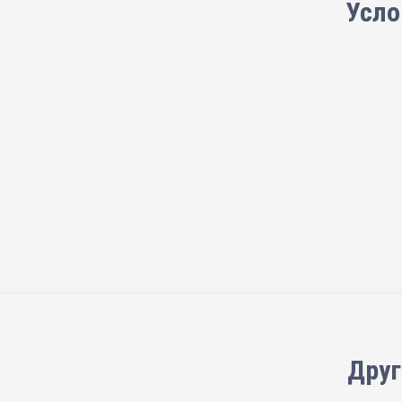
Усло
Друг