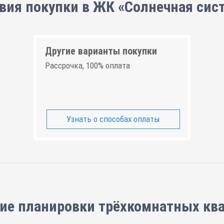
вия покупки в ЖК «Солнечная сис
Другие варианты покупки
Рассрочка, 100% оплата
Узнать о способах оплаты
ие планировки
трёхкомнатных кв