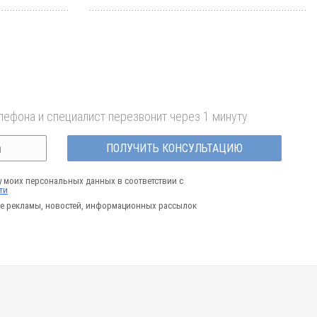
лефона и специалист перезвонит через 1 минуту
ПОЛУЧИТЬ КОНСУЛЬТАЦИЮ
у моих персональных данных в соответствии с
ти
е рекламы, новостей, информационных рассылок