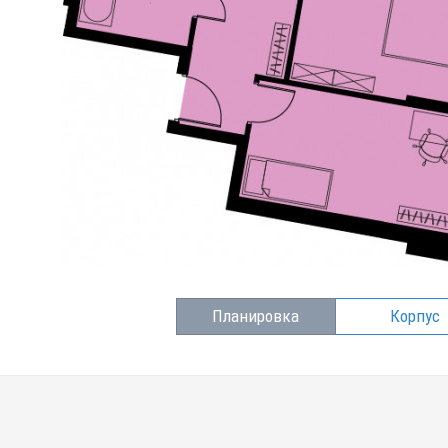
Планировка
Корпус