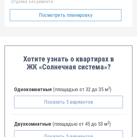
Отделка:
Без ремонта
Посмотреть планировку
Хотите узнать о квартирах в
ЖК «Солнечная система»?
2
Однокомнатные
(площадью от 32 до 35 м
)
Показать
5
вариантов
2
Двухкомнатные
(площадью от 45 до 53 м
)
Показать
5
вариантов