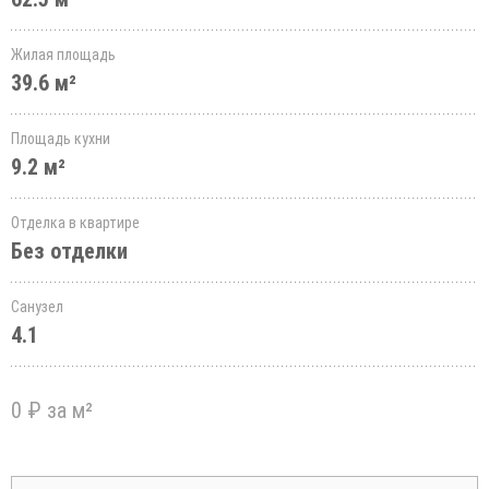
Жилая площадь
39.6 м²
Площадь кухни
9.2 м²
Отделка в квартире
Без отделки
Санузел
4.1
0 ₽ за м²