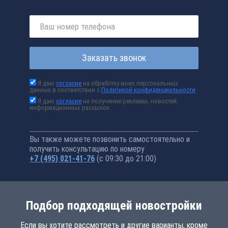
Заказать звонок
Я даю
согласие
на обработку моих персональных
данных в соответствии с
Политикой конфиденциальности
Я даю
согласие
на получение рекламы, новостей,
информационных рассылок
Вы также можете позвонить самостоятельно и
получить консультацию по номеру
+7 (495) 021-41-76
(с 09:30 до 21:00)
Подбор подходящей новостройки
Если вы хотите рассмотреть и другие варианты, кроме