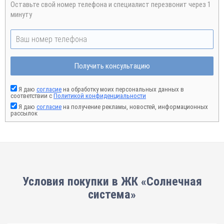
Оставьте свой номер телефона и специалист перезвонит через 1
минуту
Получить консультацию
Я даю
согласие
на обработку моих персональных данных в
соответствии с
Политикой конфиденциальности
Я даю
согласие
на получение рекламы, новостей, информационных
рассылок
Условия покупки в ЖК «Солнечная
система»