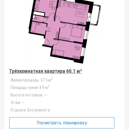
Трёхкомнатная квартира 60.1 м²
2
Жилая площадь:
37.5 м
2
Площадь кухни:
8.9 м
Высота потолков:
—
Этаж:
—
Отделка:
Без ремонта
Посмотреть планировку