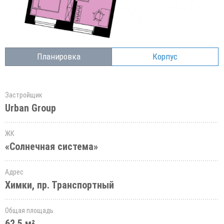
Планировка
Корпус
Застройщик
Urban Group
ЖК
«Солнечная система»
Адрес
Химки, пр. Транспортный
Общая площадь
62.5 м²