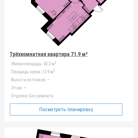
Трёхкомнатная квартира 71.9 м²
2
Жилая площадь:
42.2 м
2
Площадь кухни:
13.9 м
Высота потолков:
—
Этаж:
—
Отделка:
Без ремонта
Посмотреть планировку