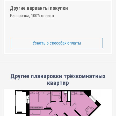
Другие варианты покупки
Рассрочка, 100% оплата
Узнать о способах оплаты
Другие планировки
трёхкомнатных
квартир